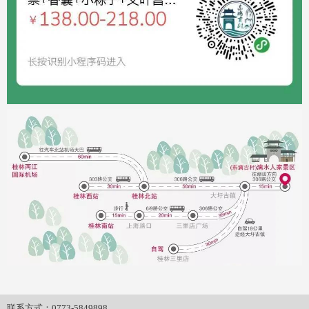
联系方式：
0773-5849898