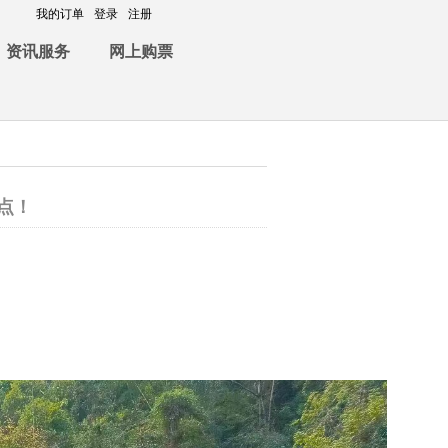
我的订单
登录
注册
资讯服务
网上购票
点！