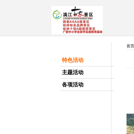
首
特色活动
主题活动
各项活动