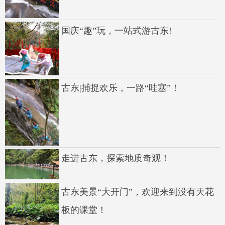
国庆“趣”玩，一站式游古东!
古东|捕捉欢乐，一路“哇塞”！
走进古东，探索地质奇观！
古东美景“大开门”，欢迎来到没有天花
板的课堂！