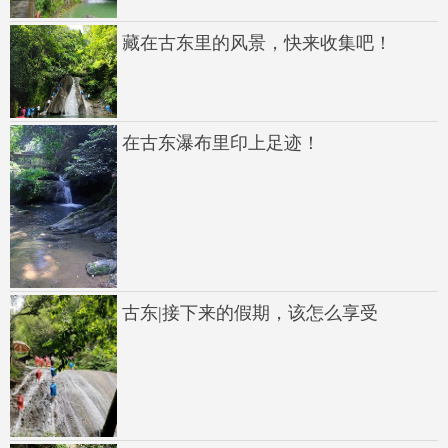
藏在古东里的风景，快来收集吧！
在古东瀑布里印上足迹！
古东|接下来的假期，该怎么享受