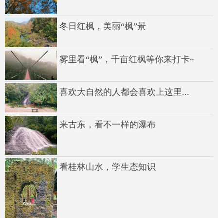
冬日红枫，美丽“枫”景
雾里看“枫”，千亩红枫等你来打卡~
喜欢大自然的人都会喜欢上这里...
来古东，看不一样的瀑布
看桂林山水，学生态知识