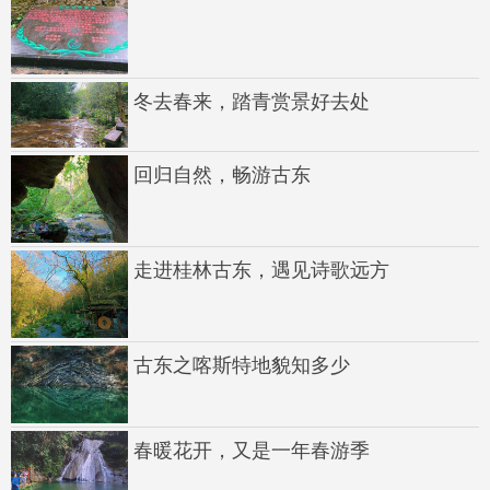
冬去春来，踏青赏景好去处
回归自然，畅游古东
走进桂林古东，遇见诗歌远方
古东之喀斯特地貌知多少
春暖花开，又是一年春游季