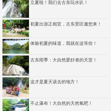
立夏啦！我们去古东玩水叭！
初夏出游正相宜，古东景区邀您来！
体验初夏的味道，我就在这等你！
古东雨季：大自然爱好者的天堂！
这才是夏天该去的地方！
不止瀑布！大自然的天然氧吧！