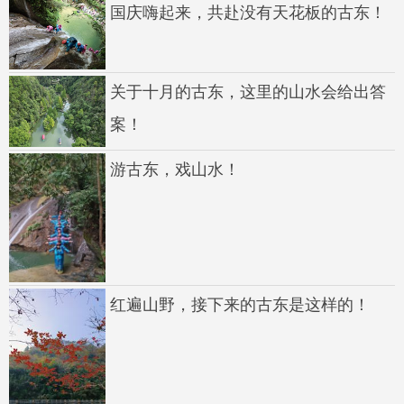
国庆嗨起来，共赴没有天花板的古东！
关于十月的古东，这里的山水会给出答
案！
游古东，戏山水！
红遍山野，接下来的古东是这样的！