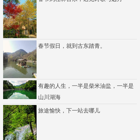
春节假日，就到古东踏青。
有趣的人生，一半是柴米油盐，一半是
山川湖海
旅途愉快，下一站去哪儿