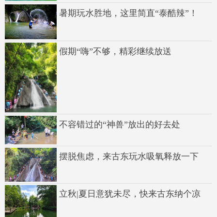
暑期玩水胜地，这里简直“泰酷辣”！
假期“嗨”不够，精彩继续放送
不容错过的“神兽”放出的好去处
摆脱焦虑，来古东玩水吸氧释放一下
立秋|夏日意犹未尽，快来古东纳个凉